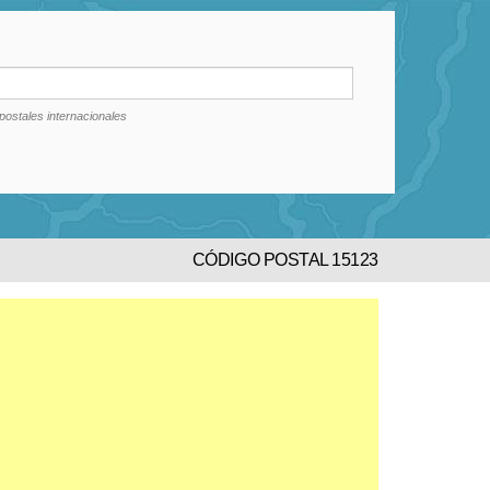
postales internacionales
CÓDIGO POSTAL 15123