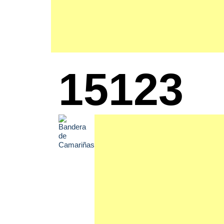
15123