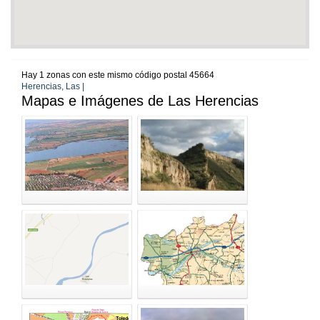
Hay 1 zonas con este mismo código postal 45664
Herencias, Las |
Mapas e Imágenes de Las Herencias