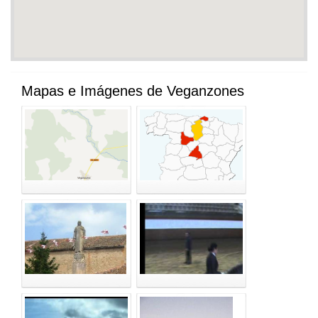
Mapas e Imágenes de Veganzones