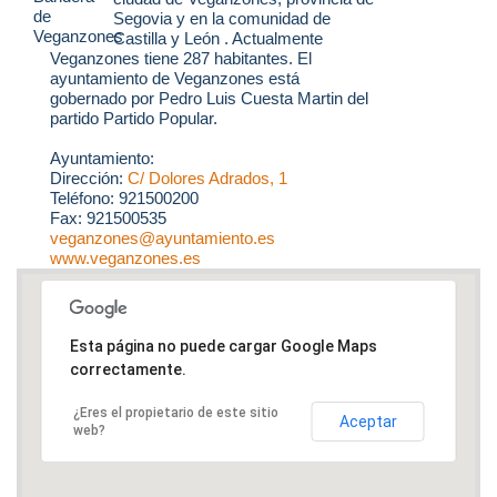
Segovia y en la comunidad de
Castilla y León . Actualmente
Veganzones tiene 287 habitantes. El
ayuntamiento de Veganzones está
gobernado por Pedro Luis Cuesta Martin del
partido Partido Popular.
Ayuntamiento:
Dirección:
C/ Dolores Adrados, 1
Teléfono: 921500200
Fax: 921500535
veganzones@ayuntamiento.es
www.veganzones.es
Esta página no puede cargar Google Maps
correctamente.
¿Eres el propietario de este sitio
Aceptar
web?