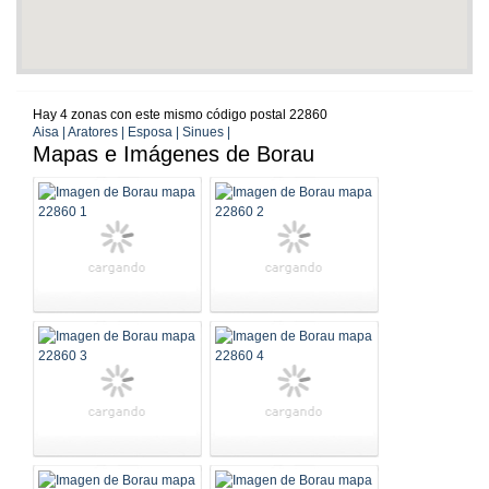
Hay 4 zonas con este mismo código postal 22860
Aisa | Aratores | Esposa | Sinues |
Mapas e Imágenes de Borau