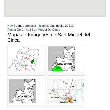
Hay 2 zonas con este mismo código postal 22413
Pomar De Cinca | San Miguel De Cinca |
Mapas e Imágenes de San Miguel del
Cinca