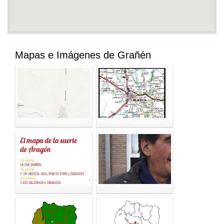
Mapas e Imágenes de Grañén