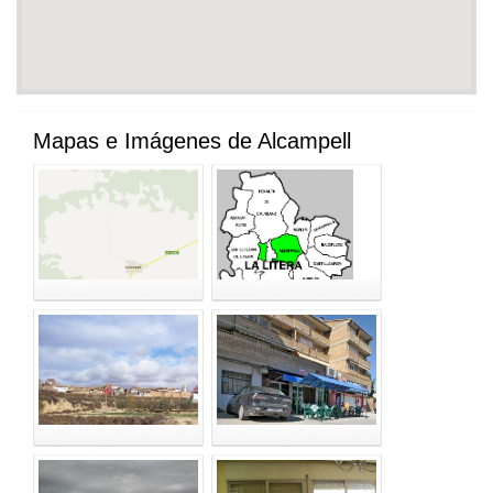
Mapas e Imágenes de Alcampell