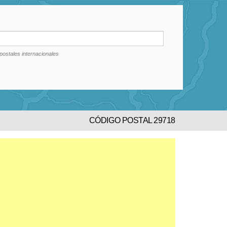
postales internacionales
CÓDIGO POSTAL 29718