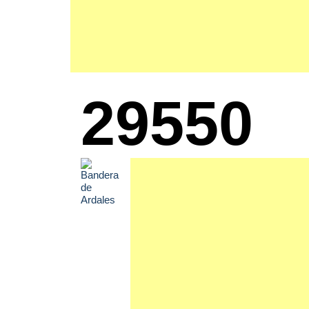
29550