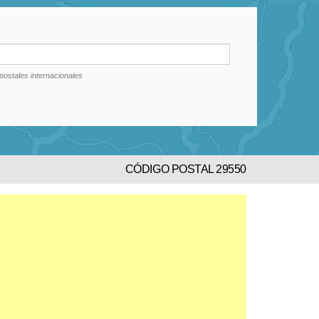
postales internacionales
CÓDIGO POSTAL 29550