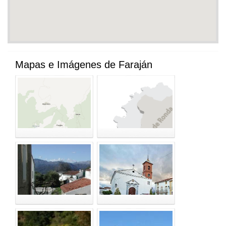
Mapas e Imágenes de Faraján