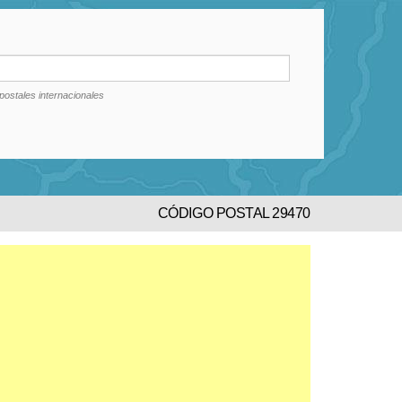
postales internacionales
CÓDIGO POSTAL 29470