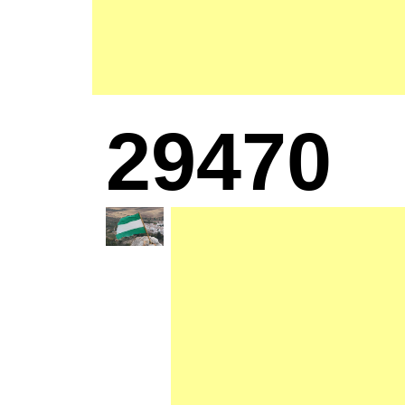
29470