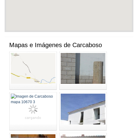
Mapas e Imágenes de Carcaboso