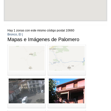
Hay 1 zonas con este mismo código postal 10660
Bronco, El |
Mapas e Imágenes de Palomero