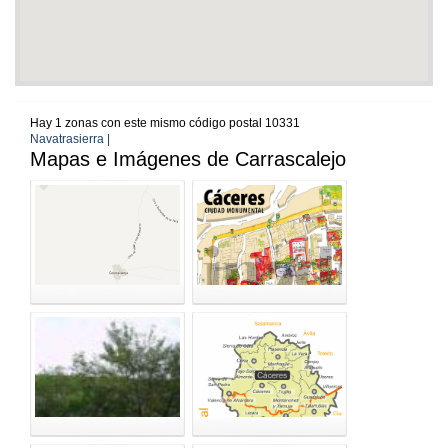
Hay 1 zonas con este mismo código postal 10331
Navatrasierra |
Mapas e Imágenes de Carrascalejo