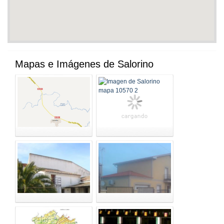
Mapas e Imágenes de Salorino