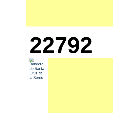
22792