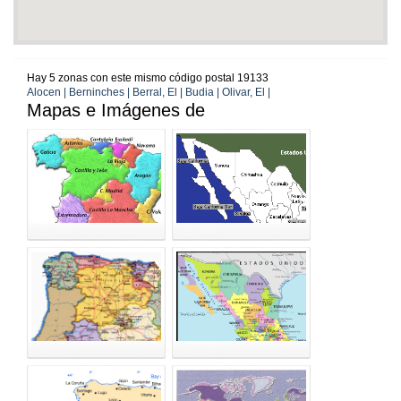
Hay 5 zonas con este mismo código postal 19133
Alocen | Berninches | Berral, El | Budia | Olivar, El |
Mapas e Imágenes de