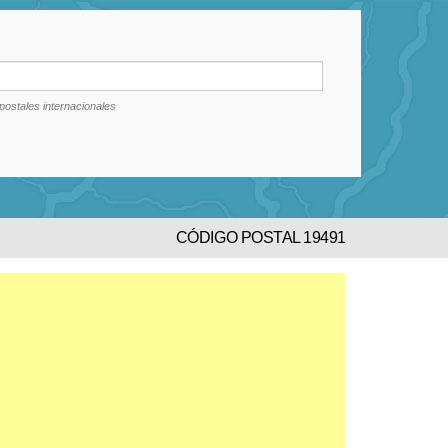
postales internacionales
CÓDIGO POSTAL 19491