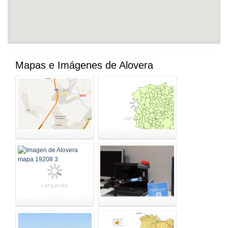
Mapas e Imágenes de Alovera