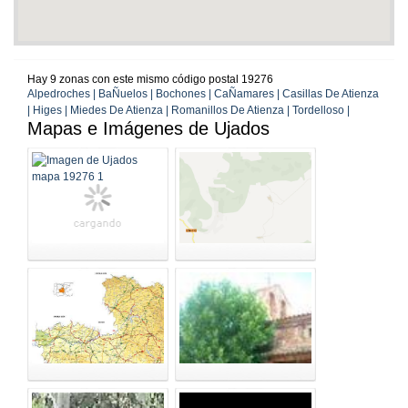
Hay 9 zonas con este mismo código postal 19276
Alpedroches | BaÑuelos | Bochones | CaÑamares | Casillas De Atienza
| Higes | Miedes De Atienza | Romanillos De Atienza | Tordelloso |
Mapas e Imágenes de Ujados