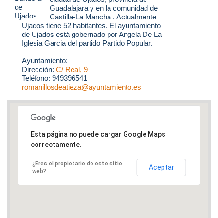
Guadalajara y en la comunidad de
Castilla-La Mancha . Actualmente
Ujados tiene 52 habitantes. El ayuntamiento
de Ujados está gobernado por Angela De La
Iglesia Garcia del partido Partido Popular.
Ayuntamiento:
Dirección:
C/ Real, 9
Teléfono: 949396541
romanillosdeatieza@ayuntamiento.es
Esta página no puede cargar Google Maps
correctamente.
¿Eres el propietario de este sitio
Aceptar
web?