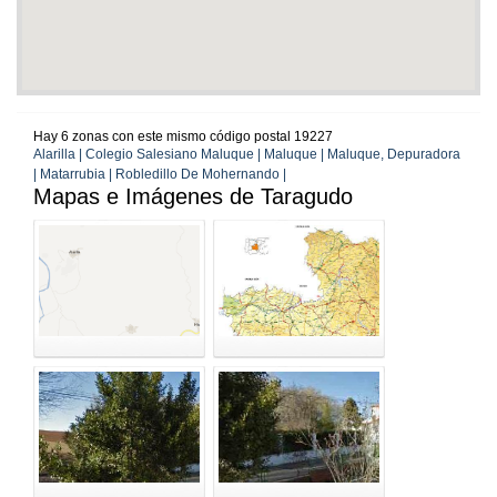
Hay 6 zonas con este mismo código postal 19227
Alarilla | Colegio Salesiano Maluque | Maluque | Maluque, Depuradora
| Matarrubia | Robledillo De Mohernando |
Mapas e Imágenes de Taragudo