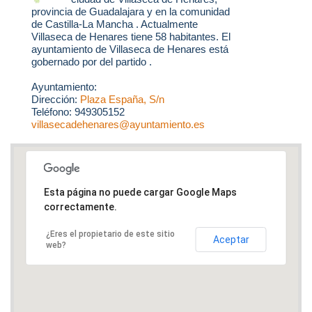
provincia de Guadalajara y en la comunidad
de Castilla-La Mancha . Actualmente
Villaseca de Henares tiene 58 habitantes. El
ayuntamiento de Villaseca de Henares está
gobernado por del partido .
Ayuntamiento:
Dirección:
Plaza España, S/n
Teléfono: 949305152
villasecadehenares@ayuntamiento.es
Esta página no puede cargar Google Maps
correctamente.
¿Eres el propietario de este sitio
Aceptar
web?