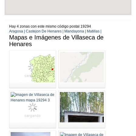
Hay 4 zonas con este mismo código postal 19294
Aragosa | Castejon De Henares | Mandayona | Matillas |
Mapas e Imágenes de Villaseca de
Henares