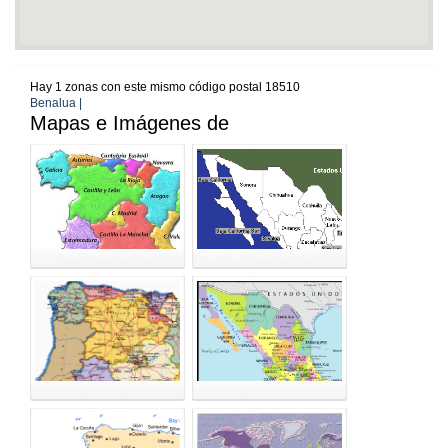
Hay 1 zonas con este mismo código postal 18510
Benalua |
Mapas e Imágenes de