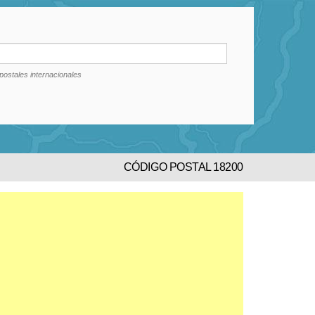
postales internacionales
CÓDIGO POSTAL 18200