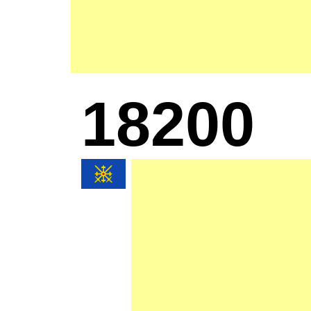
18200