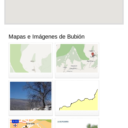
Mapas e Imágenes de Bubión