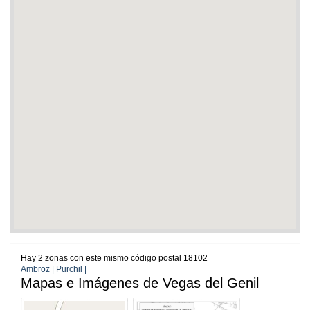
Hay 2 zonas con este mismo código postal 18102
Ambroz | Purchil |
Mapas e Imágenes de Vegas del Genil