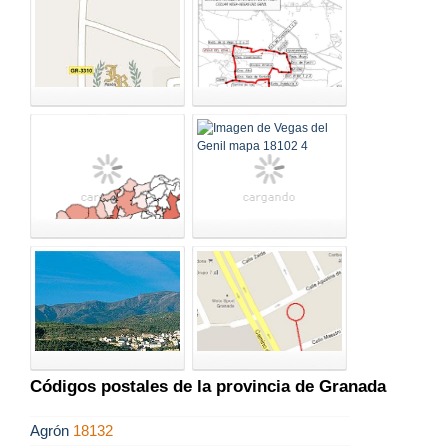
Códigos postales de la provincia de Granada
Agrón
18132