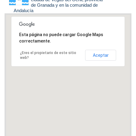
de Granada y en la comunidad de
Andalucía
Esta página no puede cargar Google Maps
correctamente.
¿Eres el propietario de este sitio
Aceptar
web?