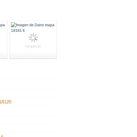
18120