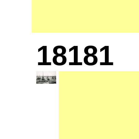
18181