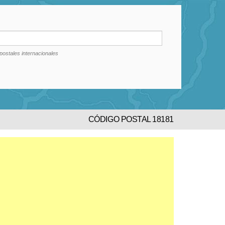
postales internacionales
CÓDIGO POSTAL 18181