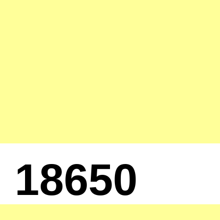
18650