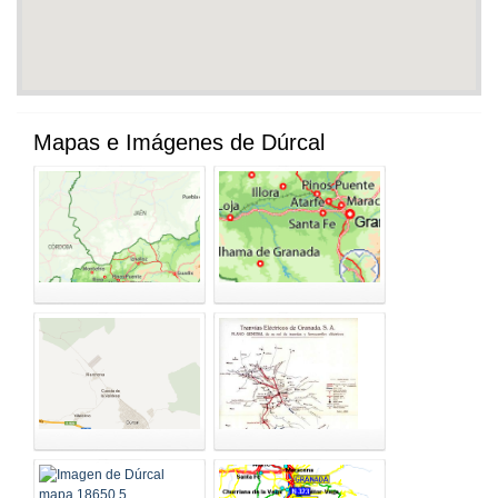
Mapas e Imágenes de Dúrcal