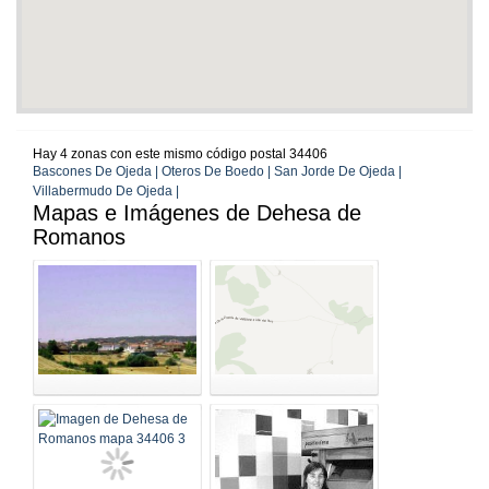
Hay 4 zonas con este mismo código postal 34406
Bascones De Ojeda | Oteros De Boedo | San Jorde De Ojeda |
Villabermudo De Ojeda |
Mapas e Imágenes de Dehesa de
Romanos