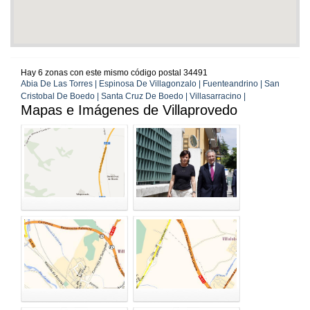
Hay 6 zonas con este mismo código postal 34491
Abia De Las Torres | Espinosa De Villagonzalo | Fuenteandrino | San
Cristobal De Boedo | Santa Cruz De Boedo | Villasarracino |
Mapas e Imágenes de Villaprovedo