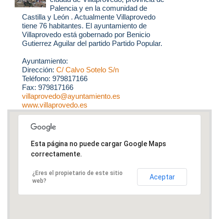
Palencia y en la comunidad de
Castilla y León . Actualmente Villaprovedo
tiene 76 habitantes. El ayuntamiento de
Villaprovedo está gobernado por Benicio
Gutierrez Aguilar del partido Partido Popular.
Ayuntamiento:
Dirección:
C/ Calvo Sotelo S/n
Teléfono: 979817166
Fax: 979817166
villaprovedo@ayuntamiento.es
www.villaprovedo.es
Esta página no puede cargar Google Maps
correctamente.
¿Eres el propietario de este sitio
Aceptar
web?