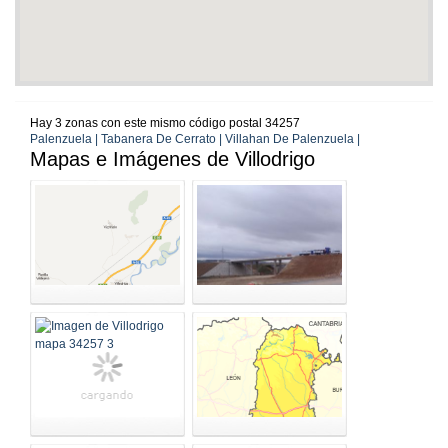
Hay 3 zonas con este mismo código postal 34257
Palenzuela | Tabanera De Cerrato | Villahan De Palenzuela |
Mapas e Imágenes de Villodrigo