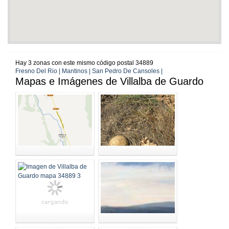
Hay 3 zonas con este mismo código postal 34889
Fresno Del Rio | Mantinos | San Pedro De Cansoles |
Mapas e Imágenes de Villalba de Guardo