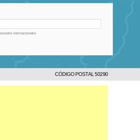
postales internacionales
CÓDIGO POSTAL 50290