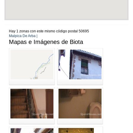
Hay 1 zonas con este mismo código postal 50695
Malpica De Arba |
Mapas e Imágenes de Biota