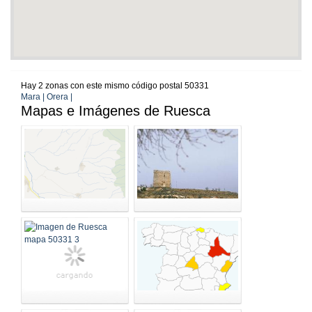
Hay 2 zonas con este mismo código postal 50331
Mara | Orera |
Mapas e Imágenes de Ruesca