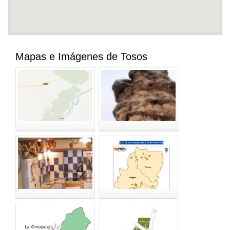
Mapas e Imágenes de Tosos