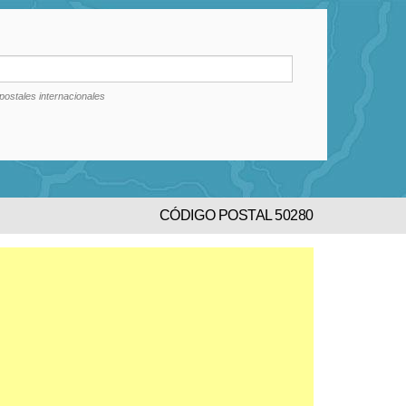
postales internacionales
CÓDIGO POSTAL 50280