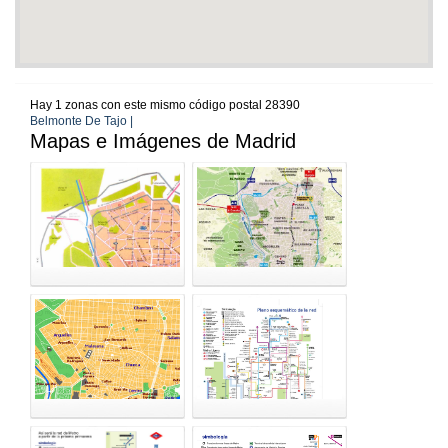
Hay 1 zonas con este mismo código postal 28390
Belmonte De Tajo |
Mapas e Imágenes de Madrid