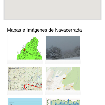
Mapas e Imágenes de Navacerrada