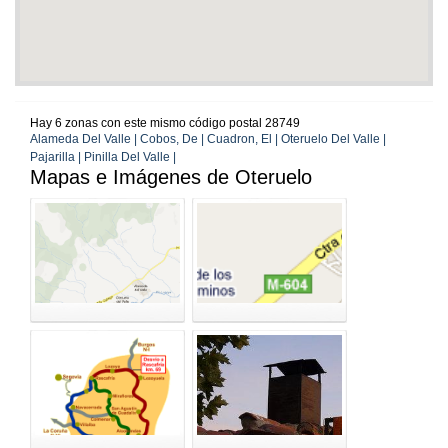
Hay 6 zonas con este mismo código postal 28749
Alameda Del Valle | Cobos, De | Cuadron, El | Oteruelo Del Valle |
Pajarilla | Pinilla Del Valle |
Mapas e Imágenes de Oteruelo