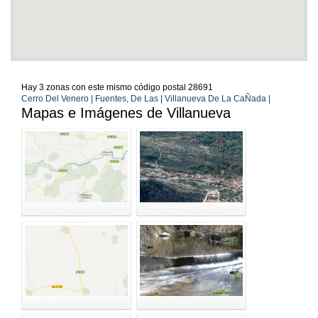
Hay 3 zonas con este mismo código postal 28691
Cerro Del Venero | Fuentes, De Las | Villanueva De La CaÑada |
Mapas e Imágenes de Villanueva