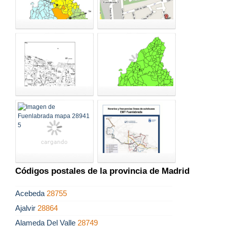
Códigos postales de la provincia de Madrid
Acebeda
28755
Ajalvir
28864
Alameda Del Valle
28749