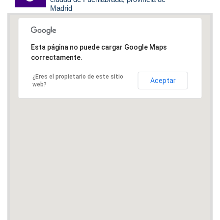
Madrid
Esta página no puede cargar Google Maps
correctamente.
¿Eres el propietario de este sitio
Aceptar
web?