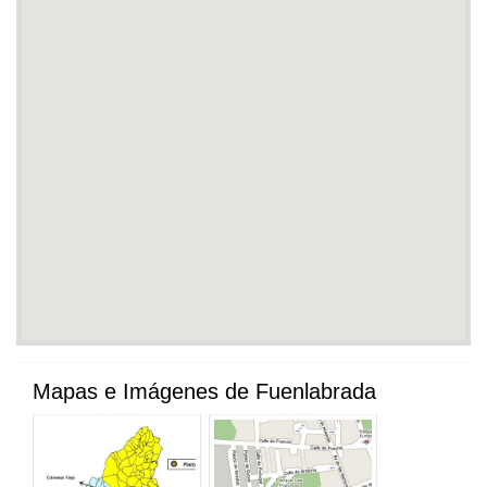
Mapas e Imágenes de Fuenlabrada