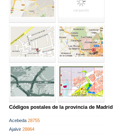
Códigos postales de la provincia de Madrid
Acebeda
28755
Ajalvir
28864