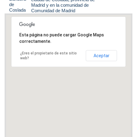
Madrid y en la comunidad de
Comunidad de Madrid
Esta página no puede cargar Google Maps
correctamente.
¿Eres el propietario de este sitio
Aceptar
web?