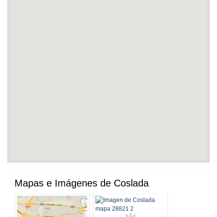
Mapas e Imágenes de Coslada