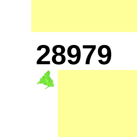
28979