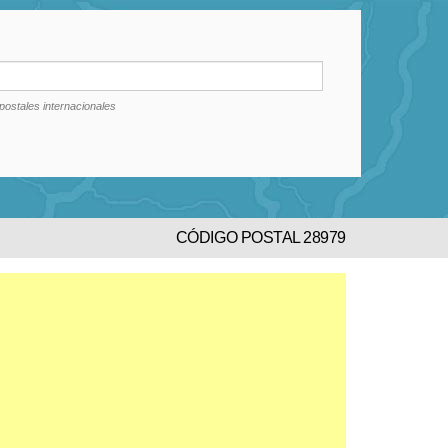
postales internacionales
CÓDIGO POSTAL 28979