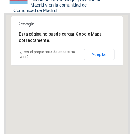
Madrid y en la comunidad de
Comunidad de Madrid
Esta página no puede cargar Google Maps
correctamente.
¿Eres el propietario de este sitio
Aceptar
web?