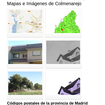
Mapas e Imágenes de Colmenarejo
Códigos postales de la provincia de Madrid