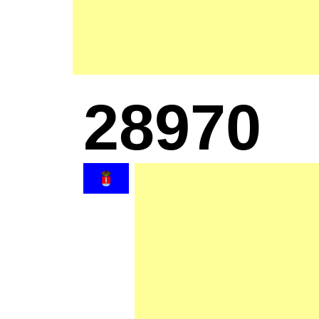
28970