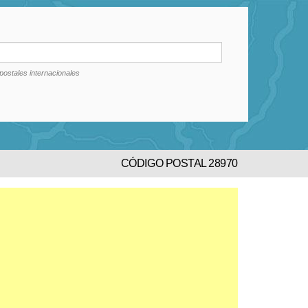
postales internacionales
CÓDIGO POSTAL 28970