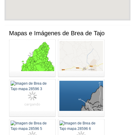
Mapas e Imágenes de Brea de Tajo