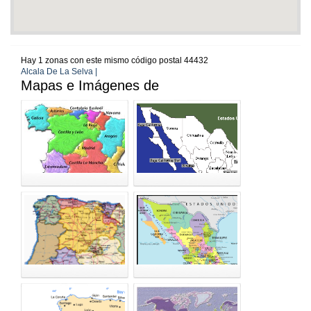
Hay 1 zonas con este mismo código postal 44432
Alcala De La Selva |
Mapas e Imágenes de