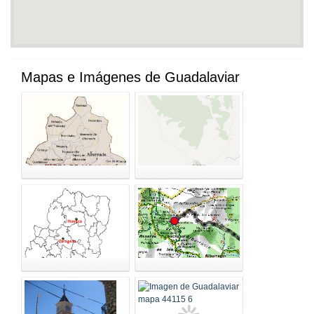
Mapas e Imágenes de Guadalaviar