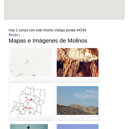
Hay 1 zonas con este mismo código postal 44556
Berge |
Mapas e Imágenes de Molinos