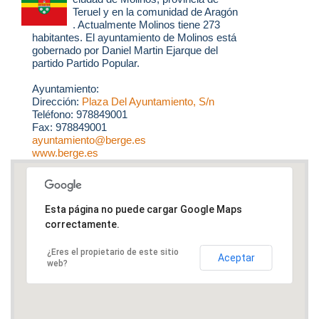
Teruel y en la comunidad de Aragón
. Actualmente Molinos tiene 273
habitantes. El ayuntamiento de Molinos está
gobernado por Daniel Martin Ejarque del
partido Partido Popular.
Ayuntamiento:
Dirección:
Plaza Del Ayuntamiento, S/n
Teléfono: 978849001
Fax: 978849001
ayuntamiento@berge.es
www.berge.es
Esta página no puede cargar Google Maps
correctamente.
¿Eres el propietario de este sitio
Aceptar
web?